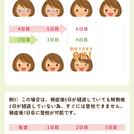
例3）
この場合は、発症後5日が経過していても解熱後
2日が経過していない為、すぐには登校できません。
発症後7日目に登校が可能です。