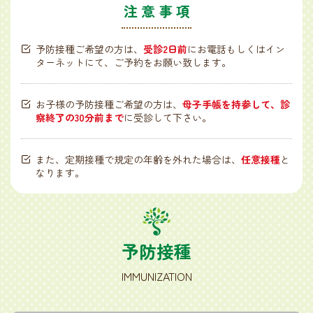
注意事項
予防接種ご希望の方は、
受診2日前
にお電話もしくはイン
ターネットにて、ご予約をお願い致します。
お子様の予防接種ご希望の方は、
母子手帳を持参して、診
察終了の30分前まで
に受診して下さい。
また、定期接種で規定の年齢を外れた場合は、
任意接種
と
なります。
予防接種
IMMUNIZATION