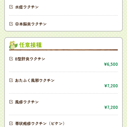
水痘ワクチン
日本脳炎ワクチン
任意接種
B型肝炎ワクチン
6,500
おたふく風邪ワクチン
7,200
風疹ワクチン
7,200
帯状疱疹ワクチン（ビケン）