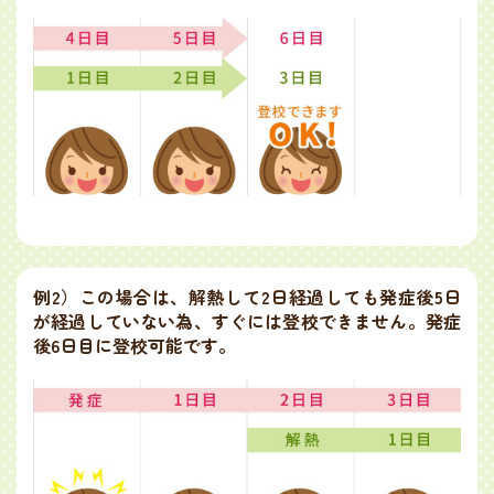
例2）
この場合は、解熱して2日経過しても発症後5日
が経過していない為、すぐには登校できません。発症
後6日目に登校可能です。