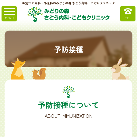
函館市の内科・小児科のみどりの森 さとう内科・こどもクリニック
予防接種
予防接種について
ABOUT IMMUNIZATION