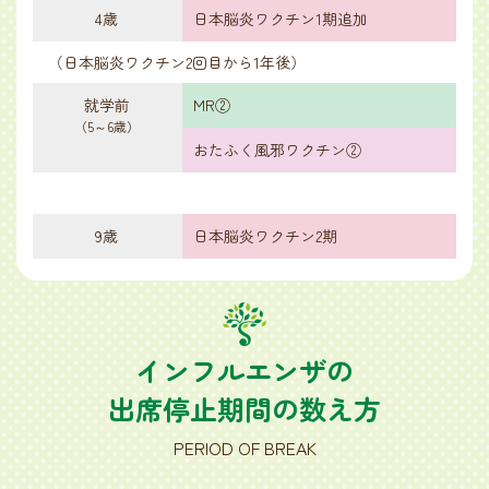
4歳
日本脳炎ワクチン1期追加
（日本脳炎ワクチン2回目から1年後）
就学前
MR②
（5～6歳）
おたふく風邪ワクチン②
9歳
日本脳炎ワクチン2期
インフルエンザの
出席停止期間の数え方
PERIOD OF BREAK