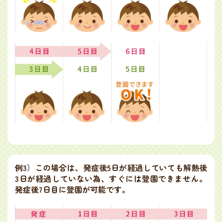
例3）
この場合は、発症後5日が経過していても解熱後
3日が経過していない為、すぐには登園できません。
発症後7日目に登園が可能です。