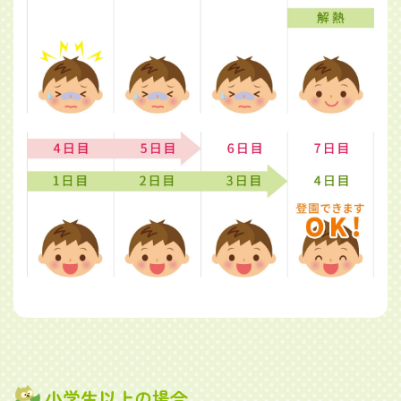
小学生以上の場合