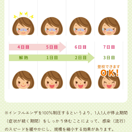
※インフルエンザを100％制圧するというより、1人1人が停止期間
（症状が続く期間）をしっかり休むことによって、感染（流行）
のスピードを緩やかにし、規模を縮小する効果があります。