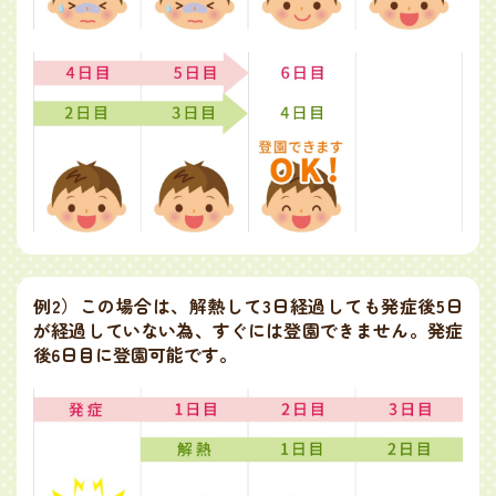
例2）
この場合は、解熱して3日経過しても発症後5日
が経過していない為、すぐには登園できません。発症
後6日目に登園可能です。